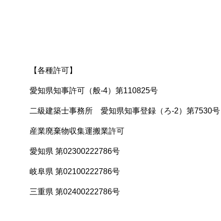
【各種許可】
愛知県知事許可（般-4）第110825号
二級建築士事務所 愛知県知事登録（ろ-2）第7530号
産業廃棄物収集運搬業許可
愛知県 第02300222786号
岐阜県 第02100222786号
三重県 第02400222786号