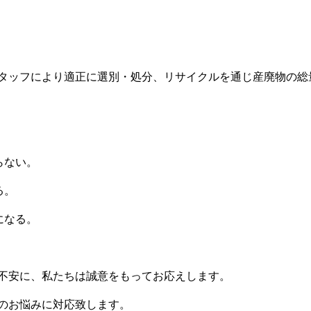
タッフにより適正に選別・処分、リサイクルを通じ産廃物の総
らない。
る。
になる。
不安に、私たちは誠意をもってお応えします。
のお悩みに対応致します。