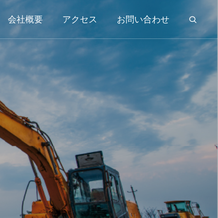
会社概要
アクセス
お問い合わせ