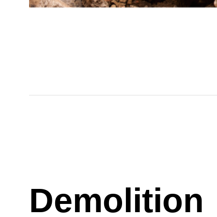
Demolition