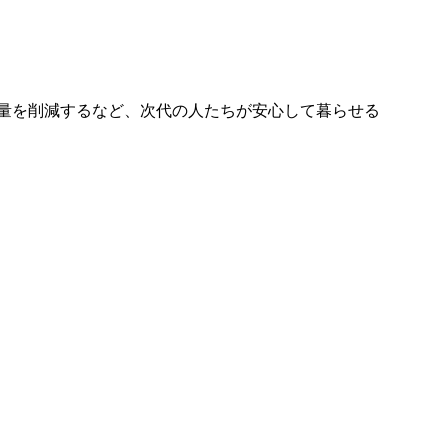
量を削減するなど、次代の人たちが安心して暮らせる