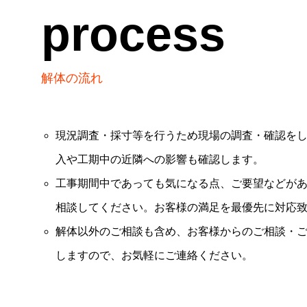
process
解体の流れ
現況調査・採寸等を行うため現場の調査・確認を
入や工期中の近隣への影響も確認します。
工事期間中であっても気になる点、ご要望などが
相談してください。お客様の満足を最優先に対応
解体以外のご相談も含め、お客様からのご相談・
しますので、お気軽にご連絡ください。