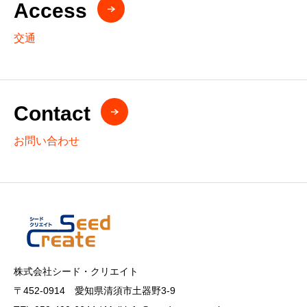
Access
交通
Contact
お問い合わせ
株式会社シード・クリエイト
〒452-0914 愛知県清須市土器野3-9