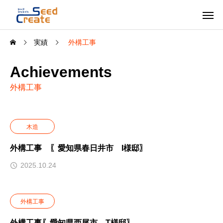
実績
外構工事
Achievements
外構工事
木造
外構工事 〖愛知県春日井市 I様邸〗
2025.10.24
外構工事
外構工事〖愛知県西尾市 T様邸〗