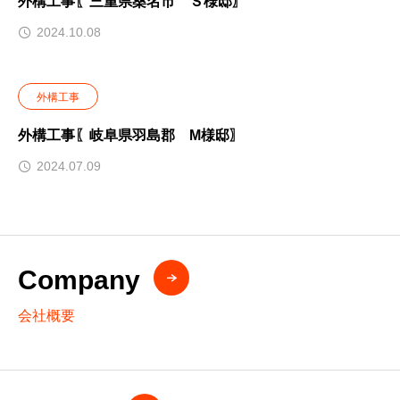
外構工事〖三重県桑名市 Ｓ様邸〗
2024.10.08
外構工事
外構工事〖岐阜県羽島郡 M様邸〗
2024.07.09
Company
会社概要