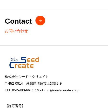
Contact
お問い合わせ
株式会社シード・クリエイト
〒452-0914 愛知県清須市土器野3-9
TEL.052-400-6644 / Mail.info@seed-create.co.jp
【許可番号】