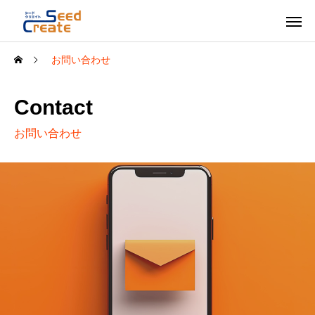
お問い合わせ
Contact
お問い合わせ