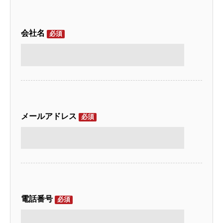
会社名
必須
メールアドレス
必須
電話番号
必須