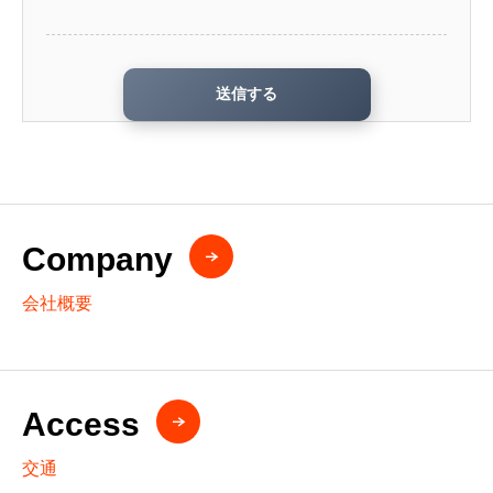
Company
会社概要
Access
交通