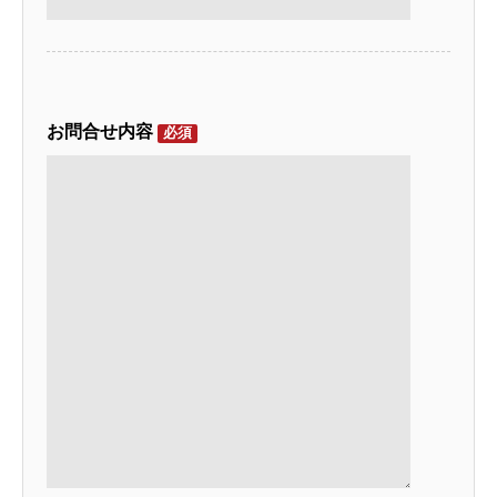
お問合せ内容
必須