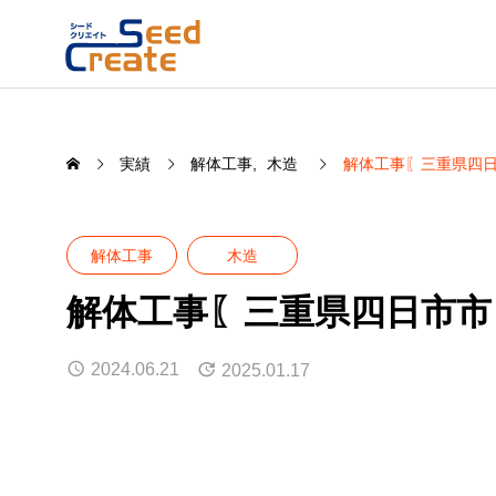
実績
解体工事
木造
解体工事〖三重県四日
解体工事
木造
解体工事〖三重県四日市市
2024.06.21
2025.01.17