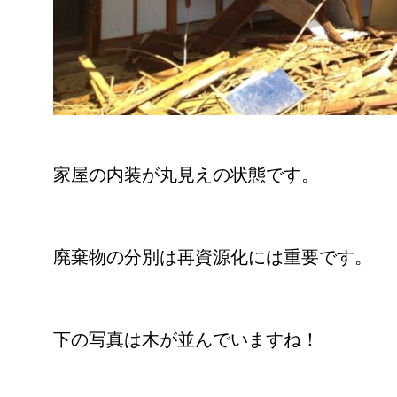
家屋の内装が丸見えの状態です。
廃棄物の分別は再資源化には重要です。
下の写真は木が並んでいますね！