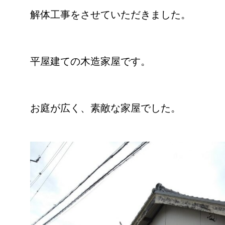
解体工事をさせていただきました。
平屋建ての木造家屋です。
お庭が広く、素敵な家屋でした。