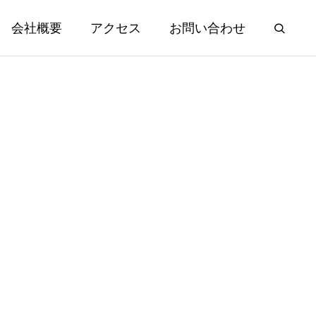
会社概要
アクセス
お問い合わせ