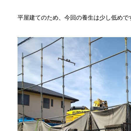
平屋建てのため、今回の養生は少し低めで