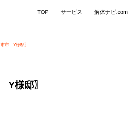
TOP
サービス
解体ナビ.com
市市 Y様邸〗
 Y様邸〗