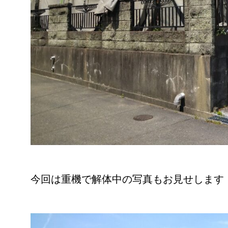
今回は重機で解体中の写真もお見せします